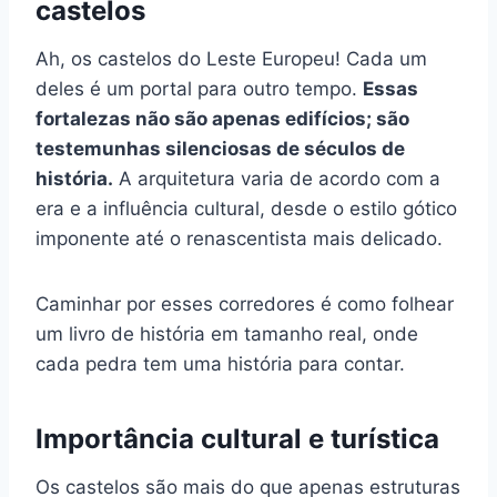
castelos
Ah, os castelos do Leste Europeu! Cada um
deles é um portal para outro tempo.
Essas
fortalezas não são apenas edifícios; são
testemunhas silenciosas de séculos de
história.
A arquitetura varia de acordo com a
era e a influência cultural, desde o estilo gótico
imponente até o renascentista mais delicado.
Caminhar por esses corredores é como folhear
um livro de história em tamanho real, onde
cada pedra tem uma história para contar.
Importância cultural e turística
Os castelos são mais do que apenas estruturas