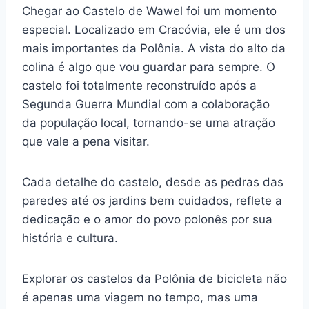
Chegar ao Castelo de Wawel foi um momento
especial. Localizado em Cracóvia, ele é um dos
mais importantes da Polônia. A vista do alto da
colina é algo que vou guardar para sempre. O
castelo foi totalmente reconstruído após a
Segunda Guerra Mundial com a colaboração
da população local, tornando-se uma atração
que vale a pena visitar.
Cada detalhe do castelo, desde as pedras das
paredes até os jardins bem cuidados, reflete a
dedicação e o amor do povo polonês por sua
história e cultura.
Explorar os castelos da Polônia de bicicleta não
é apenas uma viagem no tempo, mas uma