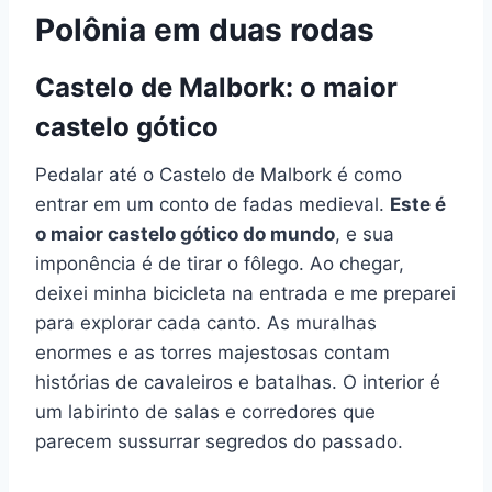
Polônia em duas rodas
Castelo de Malbork: o maior
castelo gótico
Pedalar até o Castelo de Malbork é como
entrar em um conto de fadas medieval.
Este é
o maior castelo gótico do mundo
, e sua
imponência é de tirar o fôlego. Ao chegar,
deixei minha bicicleta na entrada e me preparei
para explorar cada canto. As muralhas
enormes e as torres majestosas contam
histórias de cavaleiros e batalhas. O interior é
um labirinto de salas e corredores que
parecem sussurrar segredos do passado.