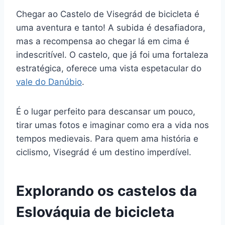
Chegar ao Castelo de Visegrád de bicicleta é
uma aventura e tanto! A subida é desafiadora,
mas a recompensa ao chegar lá em cima é
indescritível. O castelo, que já foi uma fortaleza
estratégica, oferece uma vista espetacular do
vale do Danúbio
.
É o lugar perfeito para descansar um pouco,
tirar umas fotos e imaginar como era a vida nos
tempos medievais. Para quem ama história e
ciclismo, Visegrád é um destino imperdível.
Explorando os castelos da
Eslováquia de bicicleta