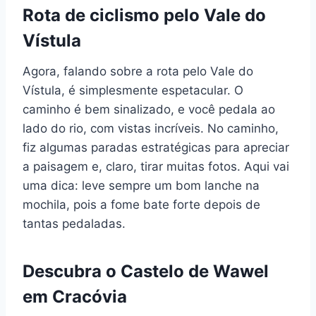
Rota de ciclismo pelo Vale do
Vístula
Agora, falando sobre a rota pelo Vale do
Vístula, é simplesmente espetacular. O
caminho é bem sinalizado, e você pedala ao
lado do rio, com vistas incríveis. No caminho,
fiz algumas paradas estratégicas para apreciar
a paisagem e, claro, tirar muitas fotos. Aqui vai
uma dica: leve sempre um bom lanche na
mochila, pois a fome bate forte depois de
tantas pedaladas.
Descubra o Castelo de Wawel
em Cracóvia