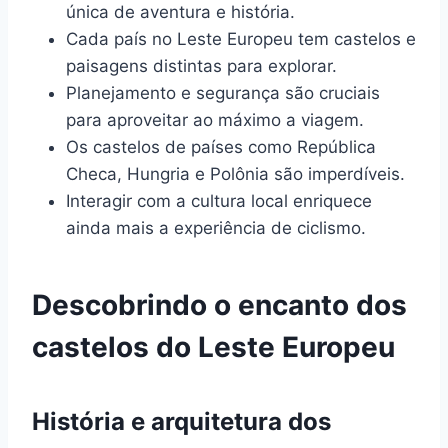
única de aventura e história.
Cada país no Leste Europeu tem castelos e
paisagens distintas para explorar.
Planejamento e segurança são cruciais
para aproveitar ao máximo a viagem.
Os castelos de países como República
Checa, Hungria e Polônia são imperdíveis.
Interagir com a cultura local enriquece
ainda mais a experiência de ciclismo.
Descobrindo o encanto dos
castelos do Leste Europeu
História e arquitetura dos