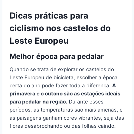
Dicas práticas para
ciclismo nos castelos do
Leste Europeu
Melhor época para pedalar
Quando se trata de explorar os castelos do
Leste Europeu de bicicleta, escolher a época
certa do ano pode fazer toda a diferença.
A
primavera e o outono são as estações ideais
para pedalar na região.
Durante esses
períodos, as temperaturas são mais amenas, e
as paisagens ganham cores vibrantes, seja das
flores desabrochando ou das folhas caindo.