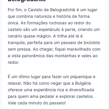
Por fim, o Castelo de Belogradchik é um lugar
que combina natureza e história de forma
única. As formações rochosas ao redor do
castelo são um espetáculo à parte, criando um
cenário quase mágico. A trilha até lá é
tranquila, perfeita para um passeio de bicicleta
sem pressa. Ao chegar, fiquei maravilhado com
a vista panorâmica das montanhas e vales ao
redor.
É um ótimo lugar para fazer um piquenique e
relaxar. Não há como negar que a Bulgária
oferece uma experiência rica e diversificada
para quem ama pedalar e explorar castelos.
Vale cada minuto do passeio!