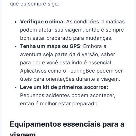
que eu sempre sigo:
Verifique o clima:
As condições climáticas
podem afetar sua viagem, então é sempre
bom estar preparado para mudanças.
Tenha um mapa ou GPS:
Embora a
aventura seja parte da diversão, saber
para onde você está indo é essencial.
Aplicativos como o TouringBee podem ser
úteis para orientações durante a viagem.
Leve um kit de primeiros socorros:
Pequenos acidentes podem acontecer,
então é melhor estar preparado.
Equipamentos essenciais para a
viagem