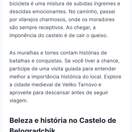
bicicleta é uma mistura de subidas íngremes e
descidas emocionantes. No caminho, passei
por vilarejos charmosos, onde os moradores
são sempre receptivos. Ao chegar, a
imponência do castelo é de cair o queixo.
As muralhas e torres contam histórias de
batalhas e conquistas. Se você tiver a chance,
participe de uma visita guiada para entender
melhor a importância histórica do local. Explore
a cidade medieval de Veliko Tarnovo e
aproveite para descansar antes de seguir
viagem.
Beleza e história no Castelo de
Belogradchik