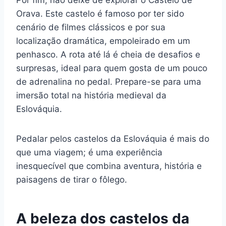
Por fim, não deixe de explorar o Castelo de
Orava. Este castelo é famoso por ter sido
cenário de filmes clássicos e por sua
localização dramática, empoleirado em um
penhasco. A rota até lá é cheia de desafios e
surpresas, ideal para quem gosta de um pouco
de adrenalina no pedal. Prepare-se para uma
imersão total na história medieval da
Eslováquia.
Pedalar pelos castelos da Eslováquia é mais do
que uma viagem; é uma experiência
inesquecível que combina aventura, história e
paisagens de tirar o fôlego.
A beleza dos castelos da