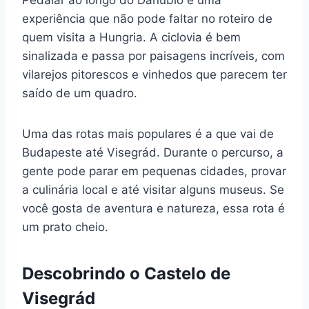
Pedalar ao longo do Danúbio é uma
experiência que não pode faltar no roteiro de
quem visita a Hungria. A ciclovia é bem
sinalizada e passa por paisagens incríveis, com
vilarejos pitorescos e vinhedos que parecem ter
saído de um quadro.
Uma das rotas mais populares é a que vai de
Budapeste até Visegrád. Durante o percurso, a
gente pode parar em pequenas cidades, provar
a culinária local e até visitar alguns museus. Se
você gosta de aventura e natureza, essa rota é
um prato cheio.
Descobrindo o Castelo de
Visegrád