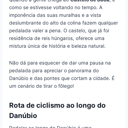
como se estivesse voltando no tempo. A
imponência das suas muralhas e a vista
deslumbrante do alto da colina fazem qualquer
pedalada valer a pena. O castelo, que já foi
residência de reis húngaros, oferece uma
mistura única de história e beleza natural.
Não dá para esquecer de dar uma pausa na
pedalada para apreciar o panorama do
Danúbio e das pontes que cortam a cidade. É
um cenário de tirar o fôlego!
Rota de ciclismo ao longo do
Danúbio