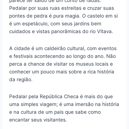
parece ter saído de um conto de fadas.
Pedalar por suas ruas estreitas e cruzar suas
pontes de pedra é pura magia. O castelo em si
é um espetáculo, com seus jardins bem
cuidados e vistas panorâmicas do rio Vltava.
A cidade é um caldeirão cultural, com eventos
e festivais acontecendo ao longo do ano. Não
perca a chance de visitar os museus locais e
conhecer um pouco mais sobre a rica história
da região.
Pedalar pela República Checa é mais do que
uma simples viagem; é uma imersão na história
e na cultura de um país que sabe como
encantar seus visitantes.