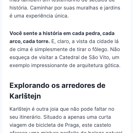
história. Caminhar por suas muralhas e jardins
é uma experiência única.
Você sente a história em cada pedra, cada
arco, cada torre.
E, claro, a vista da cidade lá
de cima é simplesmente de tirar o fôlego. Não
esqueça de visitar a Catedral de São Vito, um
exemplo impressionante de arquitetura gótica.
Explorando os arredores de
Karlštejn
Karlštejn é outra joia que não pode faltar no
seu itinerário. Situado a apenas uma curta
viagem de bicicleta de Praga, este castelo