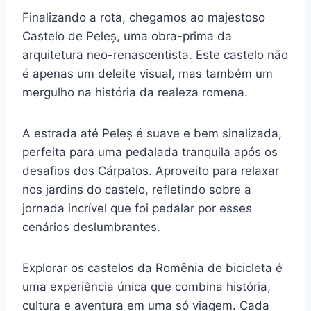
Finalizando a rota, chegamos ao majestoso
Castelo de Peleș, uma obra-prima da
arquitetura neo-renascentista. Este castelo não
é apenas um deleite visual, mas também um
mergulho na história da realeza romena.
A estrada até Peleș é suave e bem sinalizada,
perfeita para uma pedalada tranquila após os
desafios dos Cárpatos. Aproveito para relaxar
nos jardins do castelo, refletindo sobre a
jornada incrível que foi pedalar por esses
cenários deslumbrantes.
Explorar os castelos da Romênia de bicicleta é
uma experiência única que combina história,
cultura e aventura em uma só viagem. Cada