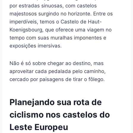
por estradas sinuosas, com castelos
majestosos surgindo no horizonte. Entre os
imperdíveis, temos o Castelo de Haut-
Koenigsbourg, que oferece uma viagem no
tempo com suas muralhas imponentes e
exposições imersivas.
Não é só sobre chegar ao destino, mas
aproveitar cada pedalada pelo caminho,
cercado por paisagens de tirar o fôlego.
Planejando sua rota de
ciclismo nos castelos do
Leste Europeu