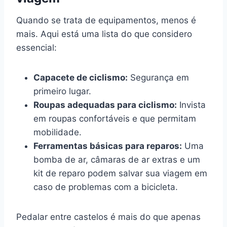
Quando se trata de equipamentos, menos é
mais. Aqui está uma lista do que considero
essencial:
Capacete de ciclismo:
Segurança em
primeiro lugar.
Roupas adequadas para ciclismo:
Invista
em roupas confortáveis e que permitam
mobilidade.
Ferramentas básicas para reparos:
Uma
bomba de ar, câmaras de ar extras e um
kit de reparo podem salvar sua viagem em
caso de problemas com a bicicleta.
Pedalar entre castelos é mais do que apenas