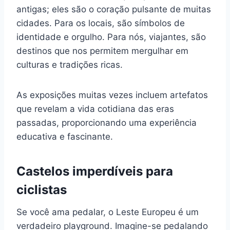
antigas; eles são o coração pulsante de muitas
cidades. Para os locais, são símbolos de
identidade e orgulho. Para nós, viajantes, são
destinos que nos permitem mergulhar em
culturas e tradições ricas.
As exposições muitas vezes incluem artefatos
que revelam a vida cotidiana das eras
passadas, proporcionando uma experiência
educativa e fascinante.
Castelos imperdíveis para
ciclistas
Se você ama pedalar, o Leste Europeu é um
verdadeiro playground. Imagine-se pedalando