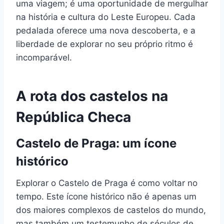
uma viagem; é uma oportunidade de mergulhar
na história e cultura do Leste Europeu. Cada
pedalada oferece uma nova descoberta, e a
liberdade de explorar no seu próprio ritmo é
incomparável.
A rota dos castelos na
República Checa
Castelo de Praga: um ícone
histórico
Explorar o Castelo de Praga é como voltar no
tempo. Este ícone histórico não é apenas um
dos maiores complexos de castelos do mundo,
mas também um testemunho de séculos de