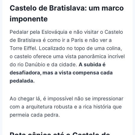
Castelo de Bratislava: um marco
imponente
Pedalar pela Eslováquia e não visitar o Castelo
de Bratislava é como ir a Paris e não ver a
Torre Eiffel. Localizado no topo de uma colina,
o castelo oferece uma vista panorâmica incrível
do rio Danúbio e da cidade.
A subida é
desafiadora, mas a vista compensa cada
pedalada.
Ao chegar lá, é impossível não se impressionar
com a arquitetura robusta e a rica história que
permeia cada pedra.