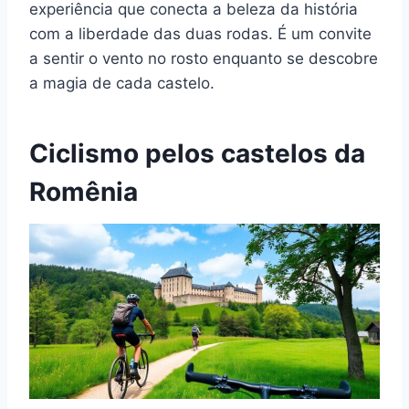
experiência que conecta a beleza da história
com a liberdade das duas rodas. É um convite
a sentir o vento no rosto enquanto se descobre
a magia de cada castelo.
Ciclismo pelos castelos da
Romênia