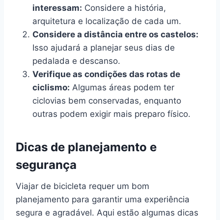
interessam:
Considere a história,
arquitetura e localização de cada um.
Considere a distância entre os castelos:
Isso ajudará a planejar seus dias de
pedalada e descanso.
Verifique as condições das rotas de
ciclismo:
Algumas áreas podem ter
ciclovias bem conservadas, enquanto
outras podem exigir mais preparo físico.
Dicas de planejamento e
segurança
Viajar de bicicleta requer um bom
planejamento para garantir uma experiência
segura e agradável. Aqui estão algumas dicas