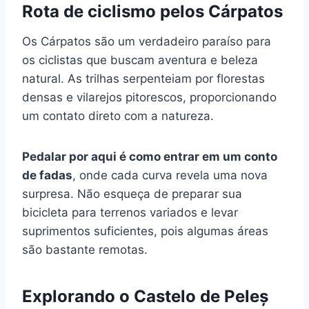
Rota de ciclismo pelos Cárpatos
Os Cárpatos são um verdadeiro paraíso para
os ciclistas que buscam aventura e beleza
natural. As trilhas serpenteiam por florestas
densas e vilarejos pitorescos, proporcionando
um contato direto com a natureza.
Pedalar por aqui é como entrar em um conto
de fadas
, onde cada curva revela uma nova
surpresa. Não esqueça de preparar sua
bicicleta para terrenos variados e levar
suprimentos suficientes, pois algumas áreas
são bastante remotas.
Explorando o Castelo de Peleș