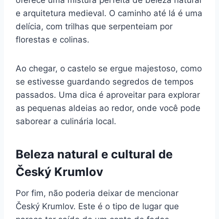
oferece uma mistura perfeita de beleza natural
e arquitetura medieval. O caminho até lá é uma
delícia, com trilhas que serpenteiam por
florestas e colinas.
Ao chegar, o castelo se ergue majestoso, como
se estivesse guardando segredos de tempos
passados. Uma dica é aproveitar para explorar
as pequenas aldeias ao redor, onde você pode
saborear a culinária local.
Beleza natural e cultural de
Český Krumlov
Por fim, não poderia deixar de mencionar
Český Krumlov. Este é o tipo de lugar que