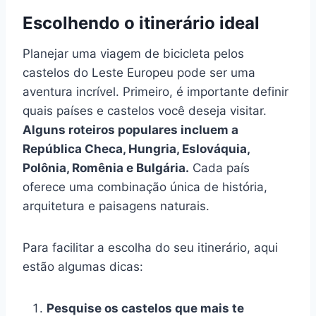
Escolhendo o itinerário ideal
Planejar uma viagem de bicicleta pelos
castelos do Leste Europeu pode ser uma
aventura incrível. Primeiro, é importante definir
quais países e castelos você deseja visitar.
Alguns roteiros populares incluem a
República Checa, Hungria, Eslováquia,
Polônia, Romênia e Bulgária.
Cada país
oferece uma combinação única de história,
arquitetura e paisagens naturais.
Para facilitar a escolha do seu itinerário, aqui
estão algumas dicas:
Pesquise os castelos que mais te