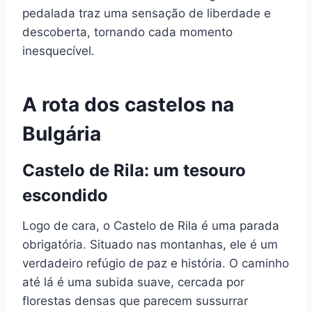
pedalada traz uma sensação de liberdade e
descoberta, tornando cada momento
inesquecível.
A rota dos castelos na
Bulgária
Castelo de Rila: um tesouro
escondido
Logo de cara, o Castelo de Rila é uma parada
obrigatória. Situado nas montanhas, ele é um
verdadeiro refúgio de paz e história. O caminho
até lá é uma subida suave, cercada por
florestas densas que parecem sussurrar