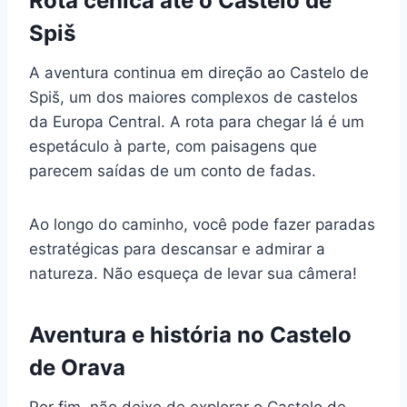
Rota cênica até o Castelo de
Spiš
A aventura continua em direção ao Castelo de
Spiš, um dos maiores complexos de castelos
da Europa Central. A rota para chegar lá é um
espetáculo à parte, com paisagens que
parecem saídas de um conto de fadas.
Ao longo do caminho, você pode fazer paradas
estratégicas para descansar e admirar a
natureza. Não esqueça de levar sua câmera!
Aventura e história no Castelo
de Orava