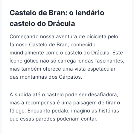
Castelo de Bran: o lendário
castelo do Drácula
Começando nossa aventura de bicicleta pelo
famoso Castelo de Bran, conhecido
mundialmente como o castelo do Drácula. Este
ícone gótico não só carrega lendas fascinantes,
mas também oferece uma vista espetacular
das montanhas dos Cárpatos.
A subida até o castelo pode ser desafiadora,
mas a recompensa é uma paisagem de tirar o
fôlego. Enquanto pedalo, imagino as histórias
que essas paredes poderiam contar.