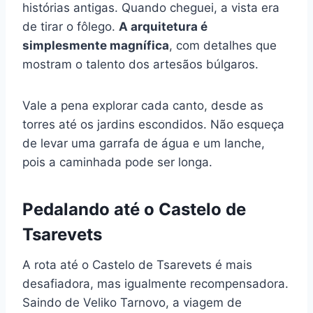
histórias antigas. Quando cheguei, a vista era
de tirar o fôlego.
A arquitetura é
simplesmente magnífica
, com detalhes que
mostram o talento dos artesãos búlgaros.
Vale a pena explorar cada canto, desde as
torres até os jardins escondidos. Não esqueça
de levar uma garrafa de água e um lanche,
pois a caminhada pode ser longa.
Pedalando até o Castelo de
Tsarevets
A rota até o Castelo de Tsarevets é mais
desafiadora, mas igualmente recompensadora.
Saindo de Veliko Tarnovo, a viagem de