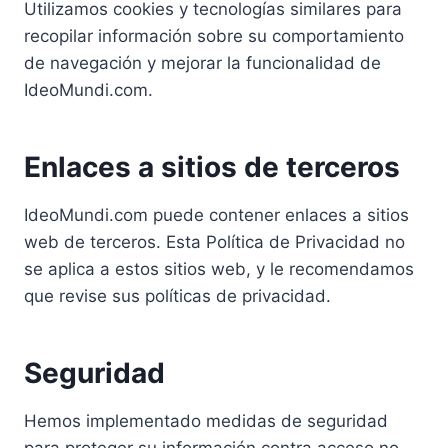
Utilizamos cookies y tecnologías similares para
recopilar información sobre su comportamiento
de navegación y mejorar la funcionalidad de
IdeoMundi.com.
Enlaces a sitios de terceros
IdeoMundi.com puede contener enlaces a sitios
web de terceros. Esta Política de Privacidad no
se aplica a estos sitios web, y le recomendamos
que revise sus políticas de privacidad.
Seguridad
Hemos implementado medidas de seguridad