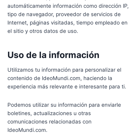
automáticamente información como dirección IP,
tipo de navegador, proveedor de servicios de
Internet, páginas visitadas, tiempo empleado en
el sitio y otros datos de uso.
Uso de la información
Utilizamos tu información para personalizar el
contenido de IdeoMundi.com, haciendo la
experiencia más relevante e interesante para ti.
Podemos utilizar su información para enviarle
boletines, actualizaciones u otras
comunicaciones relacionadas con
IdeoMundi.com.