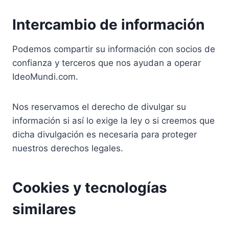
Intercambio de información
Podemos compartir su información con socios de
confianza y terceros que nos ayudan a operar
IdeoMundi.com.
Nos reservamos el derecho de divulgar su
información si así lo exige la ley o si creemos que
dicha divulgación es necesaria para proteger
nuestros derechos legales.
Cookies y tecnologías
similares