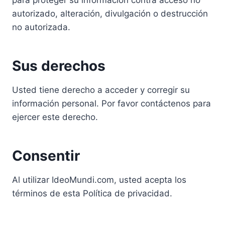
para proteger su información contra acceso no
autorizado, alteración, divulgación o destrucción
no autorizada.
Sus derechos
Usted tiene derecho a acceder y corregir su
información personal. Por favor contáctenos para
ejercer este derecho.
Consentir
Al utilizar IdeoMundi.com, usted acepta los
términos de esta Política de privacidad.