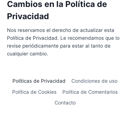
Cambios en la Política de
Privacidad
Nos reservamos el derecho de actualizar esta
Política de Privacidad. Le recomendamos que lo
revise periódicamente para estar al tanto de
cualquier cambio.
Políticas de Privacidad
Condiciones de uso
Política de Cookies
Política de Comentarios
Contacto