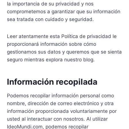
la importancia de su privacidad y nos
comprometemos a garantizar que su información
sea tratada con cuidado y seguridad.
Leer atentamente esta Política de privacidad le
proporcionará información sobre cómo
gestionamos sus datos y queremos que se sienta
seguro mientras explora nuestro blog.
Información recopilada
Podemos recopilar información personal como
nombre, dirección de correo electrónico y otra
información proporcionada voluntariamente por
usted al interactuar con nosotros. Al utilizar
IdeoMundi.com, podemos recopilar