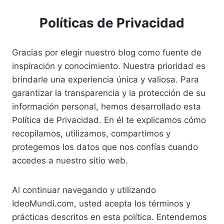
Pular
para
Políticas de Privacidad
o
Conteúdo
Gracias por elegir nuestro blog como fuente de
inspiración y conocimiento. Nuestra prioridad es
brindarle una experiencia única y valiosa. Para
garantizar la transparencia y la protección de su
información personal, hemos desarrollado esta
Política de Privacidad. En él te explicamos cómo
recopilamos, utilizamos, compartimos y
protegemos los datos que nos confías cuando
accedes a nuestro sitio web.
Al continuar navegando y utilizando
IdeoMundi.com, usted acepta los términos y
prácticas descritos en esta política. Entendemos