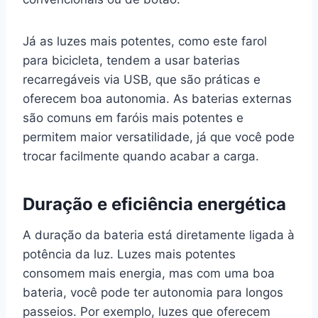
Já as luzes mais potentes, como este farol
para bicicleta, tendem a usar baterias
recarregáveis via USB, que são práticas e
oferecem boa autonomia. As baterias externas
são comuns em faróis mais potentes e
permitem maior versatilidade, já que você pode
trocar facilmente quando acabar a carga.
Duração e eficiência energética
A duração da bateria está diretamente ligada à
potência da luz. Luzes mais potentes
consomem mais energia, mas com uma boa
bateria, você pode ter autonomia para longos
passeios. Por exemplo, luzes que oferecem