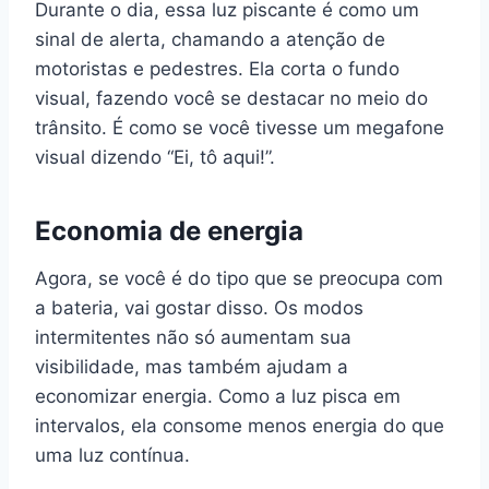
Durante o dia, essa luz piscante é como um
sinal de alerta, chamando a atenção de
motoristas e pedestres. Ela corta o fundo
visual, fazendo você se destacar no meio do
trânsito. É como se você tivesse um megafone
visual dizendo “Ei, tô aqui!”.
Economia de energia
Agora, se você é do tipo que se preocupa com
a bateria, vai gostar disso. Os modos
intermitentes não só aumentam sua
visibilidade, mas também ajudam a
economizar energia. Como a luz pisca em
intervalos, ela consome menos energia do que
uma luz contínua.