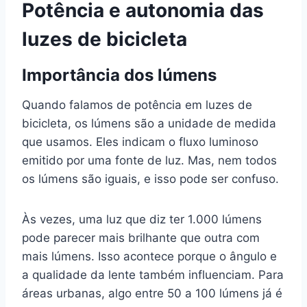
Potência e autonomia das
luzes de bicicleta
Importância dos lúmens
Quando falamos de potência em luzes de
bicicleta, os lúmens são a unidade de medida
que usamos. Eles indicam o fluxo luminoso
emitido por uma fonte de luz. Mas, nem todos
os lúmens são iguais, e isso pode ser confuso.
Às vezes, uma luz que diz ter 1.000 lúmens
pode parecer mais brilhante que outra com
mais lúmens. Isso acontece porque o ângulo e
a qualidade da lente também influenciam. Para
áreas urbanas, algo entre 50 a 100 lúmens já é