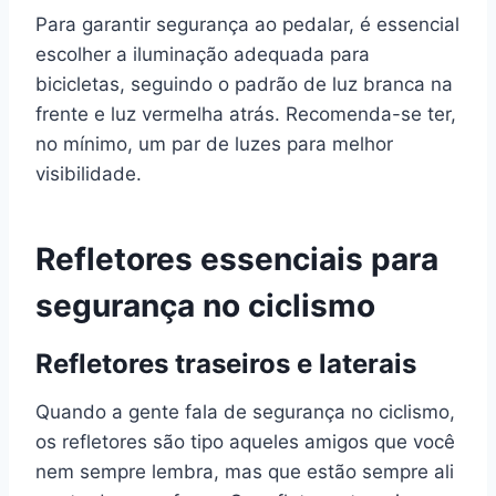
Para garantir segurança ao pedalar, é essencial
escolher a iluminação adequada para
bicicletas, seguindo o padrão de luz branca na
frente e luz vermelha atrás. Recomenda-se ter,
no mínimo, um par de luzes para melhor
visibilidade.
Refletores essenciais para
segurança no ciclismo
Refletores traseiros e laterais
Quando a gente fala de segurança no ciclismo,
os refletores são tipo aqueles amigos que você
nem sempre lembra, mas que estão sempre ali