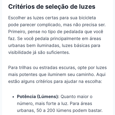
Critérios de seleção de luzes
Escolher as luzes certas para sua bicicleta
pode parecer complicado, mas não precisa ser.
Primeiro, pense no tipo de pedalada que você
faz. Se você pedala principalmente em áreas
urbanas bem iluminadas, luzes básicas para
visibilidade já são suficientes.
Para trilhas ou estradas escuras, opte por luzes
mais potentes que iluminem seu caminho. Aqui
estão alguns critérios para ajudar na escolha:
Potência (Lúmens):
Quanto maior o
número, mais forte a luz. Para áreas
urbanas, 50 a 200 lúmens podem bastar.