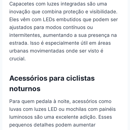
Capacetes com luzes integradas são uma
inovação que combina proteção e visibilidade.
Eles vêm com LEDs embutidos que podem ser
ajustados para modos contínuos ou
intermitentes, aumentando a sua presença na
estrada. Isso é especialmente útil em áreas
urbanas movimentadas onde ser visto é
crucial.
Acessórios para ciclistas
noturnos
Para quem pedala à noite, acessórios como
luvas com luzes LED ou mochilas com painéis
luminosos são uma excelente adição. Esses
pequenos detalhes podem aumentar