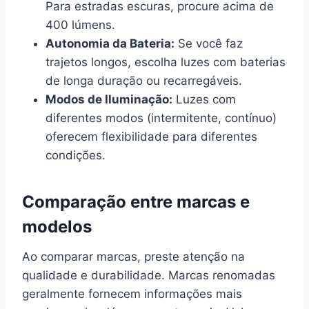
Para estradas escuras, procure acima de
400 lúmens.
Autonomia da Bateria:
Se você faz
trajetos longos, escolha luzes com baterias
de longa duração ou recarregáveis.
Modos de Iluminação:
Luzes com
diferentes modos (intermitente, contínuo)
oferecem flexibilidade para diferentes
condições.
Comparação entre marcas e
modelos
Ao comparar marcas, preste atenção na
qualidade e durabilidade. Marcas renomadas
geralmente fornecem informações mais