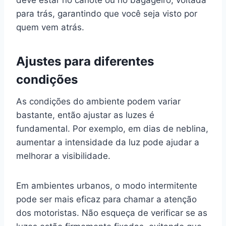
para trás, garantindo que você seja visto por
quem vem atrás.
Ajustes para diferentes
condições
As condições do ambiente podem variar
bastante, então ajustar as luzes é
fundamental. Por exemplo, em dias de neblina,
aumentar a intensidade da luz pode ajudar a
melhorar a visibilidade.
Em ambientes urbanos, o modo intermitente
pode ser mais eficaz para chamar a atenção
dos motoristas. Não esqueça de verificar se as