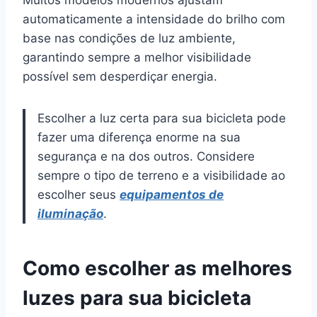
automaticamente a intensidade do brilho com
base nas condições de luz ambiente,
garantindo sempre a melhor visibilidade
possível sem desperdiçar energia.
Escolher a luz certa para sua bicicleta pode
fazer uma diferença enorme na sua
segurança e na dos outros. Considere
sempre o tipo de terreno e a visibilidade ao
escolher seus
equipamentos de
iluminação
.
Como escolher as melhores
luzes para sua bicicleta