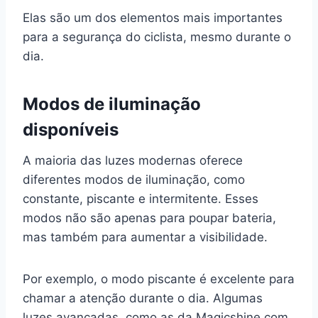
Elas são um dos elementos mais importantes
para a segurança do ciclista, mesmo durante o
dia.
Modos de iluminação
disponíveis
A maioria das luzes modernas oferece
diferentes modos de iluminação, como
constante, piscante e intermitente. Esses
modos não são apenas para poupar bateria,
mas também para aumentar a visibilidade.
Por exemplo, o modo piscante é excelente para
chamar a atenção durante o dia. Algumas
luzes avançadas, como as da Magicshine com