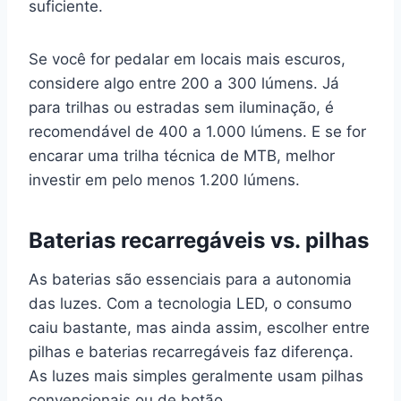
suficiente.
Se você for pedalar em locais mais escuros,
considere algo entre 200 a 300 lúmens. Já
para trilhas ou estradas sem iluminação, é
recomendável de 400 a 1.000 lúmens. E se for
encarar uma trilha técnica de MTB, melhor
investir em pelo menos 1.200 lúmens.
Baterias recarregáveis vs. pilhas
As baterias são essenciais para a autonomia
das luzes. Com a tecnologia LED, o consumo
caiu bastante, mas ainda assim, escolher entre
pilhas e baterias recarregáveis faz diferença.
As luzes mais simples geralmente usam pilhas
convencionais ou de botão.