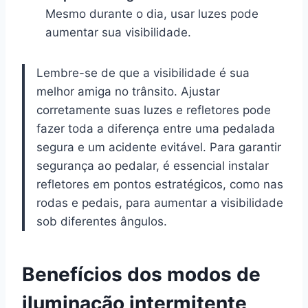
Mesmo durante o dia, usar luzes pode
aumentar sua visibilidade.
Lembre-se de que a visibilidade é sua
melhor amiga no trânsito. Ajustar
corretamente suas luzes e refletores pode
fazer toda a diferença entre uma pedalada
segura e um acidente evitável. Para garantir
segurança ao pedalar, é essencial instalar
refletores em pontos estratégicos, como nas
rodas e pedais, para aumentar a visibilidade
sob diferentes ângulos.
Benefícios dos modos de
iluminação intermitente