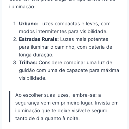
iluminação:
Urbano:
Luzes compactas e leves, com
modos intermitentes para visibilidade.
Estradas Rurais:
Luzes mais potentes
para iluminar o caminho, com bateria de
longa duração.
Trilhas:
Considere combinar uma luz de
guidão com uma de capacete para máxima
visibilidade.
Ao escolher suas luzes, lembre-se: a
segurança vem em primeiro lugar. Invista em
iluminação que te deixe visível e seguro,
tanto de dia quanto à noite.