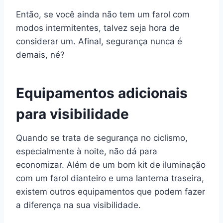
Então, se você ainda não tem um farol com
modos intermitentes, talvez seja hora de
considerar um. Afinal, segurança nunca é
demais, né?
Equipamentos adicionais
para visibilidade
Quando se trata de segurança no ciclismo,
especialmente à noite, não dá para
economizar. Além de um bom kit de iluminação
com um farol dianteiro e uma lanterna traseira,
existem outros equipamentos que podem fazer
a diferença na sua visibilidade.