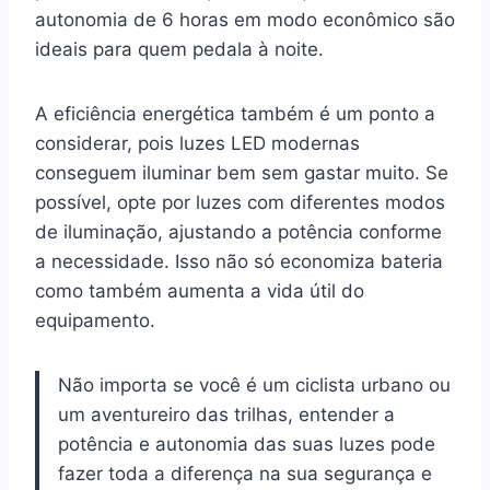
autonomia de 6 horas em modo econômico são
ideais para quem pedala à noite.
A eficiência energética também é um ponto a
considerar, pois luzes LED modernas
conseguem iluminar bem sem gastar muito. Se
possível, opte por luzes com diferentes modos
de iluminação, ajustando a potência conforme
a necessidade. Isso não só economiza bateria
como também aumenta a vida útil do
equipamento.
Não importa se você é um ciclista urbano ou
um aventureiro das trilhas, entender a
potência e autonomia das suas luzes pode
fazer toda a diferença na sua segurança e