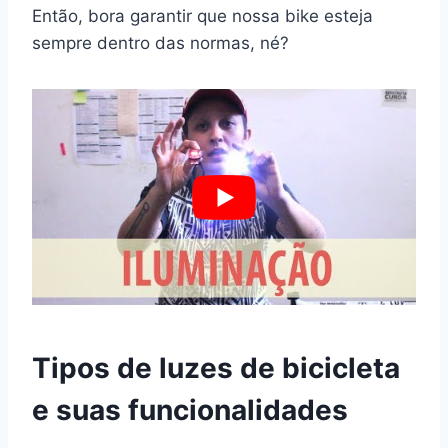
Então, bora garantir que nossa bike esteja
sempre dentro das normas, né?
Tipos de luzes de bicicleta
e suas funcionalidades