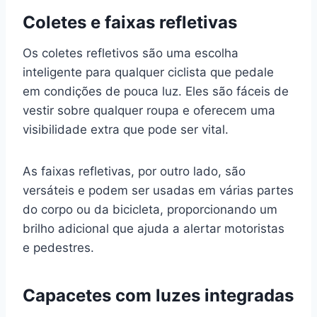
Coletes e faixas refletivas
Os coletes refletivos são uma escolha
inteligente para qualquer ciclista que pedale
em condições de pouca luz. Eles são fáceis de
vestir sobre qualquer roupa e oferecem uma
visibilidade extra que pode ser vital.
As faixas refletivas, por outro lado, são
versáteis e podem ser usadas em várias partes
do corpo ou da bicicleta, proporcionando um
brilho adicional que ajuda a alertar motoristas
e pedestres.
Capacetes com luzes integradas