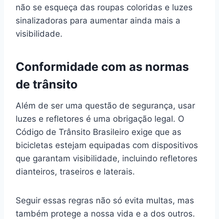
não se esqueça das roupas coloridas e luzes
sinalizadoras para aumentar ainda mais a
visibilidade.
Conformidade com as normas
de trânsito
Além de ser uma questão de segurança, usar
luzes e refletores é uma obrigação legal. O
Código de Trânsito Brasileiro exige que as
bicicletas estejam equipadas com dispositivos
que garantam visibilidade, incluindo refletores
dianteiros, traseiros e laterais.
Seguir essas regras não só evita multas, mas
também protege a nossa vida e a dos outros.