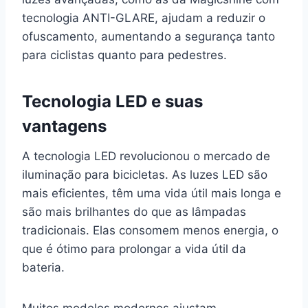
tecnologia ANTI-GLARE, ajudam a reduzir o
ofuscamento, aumentando a segurança tanto
para ciclistas quanto para pedestres.
Tecnologia LED e suas
vantagens
A tecnologia LED revolucionou o mercado de
iluminação para bicicletas. As luzes LED são
mais eficientes, têm uma vida útil mais longa e
são mais brilhantes do que as lâmpadas
tradicionais. Elas consomem menos energia, o
que é ótimo para prolongar a vida útil da
bateria.
Muitos modelos modernos ajustam