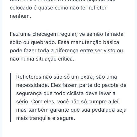
colocado é quase como não ter refletor
nenhum.
Faz uma checagem regular, vê se não tá nada
solto ou quebrado. Essa manutenção básica
pode fazer toda a diferença entre ser visto ou
não numa situação crítica.
Refletores não são só um extra, são uma
necessidade. Eles fazem parte do pacote de
segurança que todo ciclista deve levar a
sério. Com eles, você não só cumpre a lei,
mas também garante que sua pedalada seja
mais tranquila e segura.