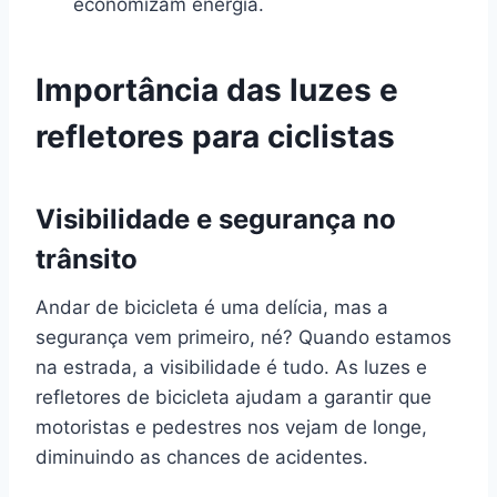
economizam energia.
Importância das luzes e
refletores para ciclistas
Visibilidade e segurança no
trânsito
Andar de bicicleta é uma delícia, mas a
segurança vem primeiro, né? Quando estamos
na estrada, a visibilidade é tudo. As luzes e
refletores de bicicleta ajudam a garantir que
motoristas e pedestres nos vejam de longe,
diminuindo as chances de acidentes.