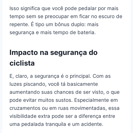
Isso significa que você pode pedalar por mais
tempo sem se preocupar em ficar no escuro de
repente. É tipo um bônus duplo: mais
segurança e mais tempo de bateria.
Impacto na segurança do
ciclista
E, claro, a segurança é o principal. Com as
luzes piscando, você tá basicamente
aumentando suas chances de ser visto, o que
pode evitar muitos sustos. Especialmente em
cruzamentos ou em ruas movimentadas, essa
visibilidade extra pode ser a diferença entre
uma pedalada tranquila e um acidente.