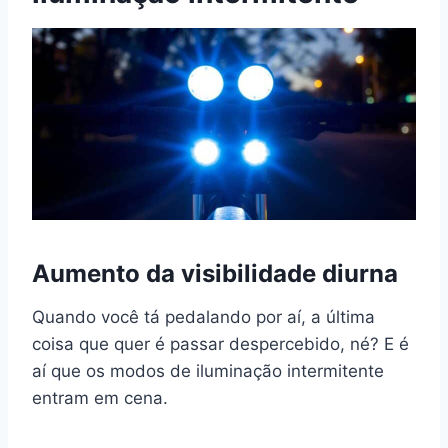
Aumento da visibilidade diurna
Quando você tá pedalando por aí, a última
coisa que quer é passar despercebido, né? E é
aí que os modos de iluminação intermitente
entram em cena.