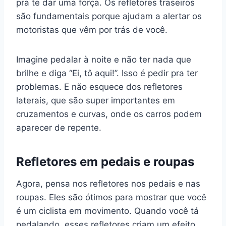
pra te dar uma força. Os refletores traseiros
são fundamentais porque ajudam a alertar os
motoristas que vêm por trás de você.
Imagine pedalar à noite e não ter nada que
brilhe e diga “Ei, tô aqui!”. Isso é pedir pra ter
problemas. E não esquece dos refletores
laterais, que são super importantes em
cruzamentos e curvas, onde os carros podem
aparecer de repente.
Refletores em pedais e roupas
Agora, pensa nos refletores nos pedais e nas
roupas. Eles são ótimos para mostrar que você
é um ciclista em movimento. Quando você tá
pedalando, esses refletores criam um efeito