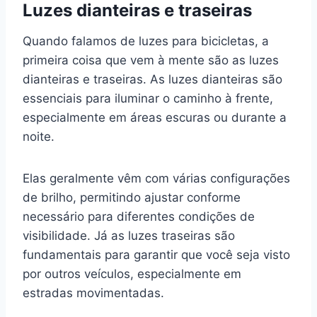
Luzes dianteiras e traseiras
Quando falamos de luzes para bicicletas, a
primeira coisa que vem à mente são as luzes
dianteiras e traseiras. As luzes dianteiras são
essenciais para iluminar o caminho à frente,
especialmente em áreas escuras ou durante a
noite.
Elas geralmente vêm com várias configurações
de brilho, permitindo ajustar conforme
necessário para diferentes condições de
visibilidade. Já as luzes traseiras são
fundamentais para garantir que você seja visto
por outros veículos, especialmente em
estradas movimentadas.