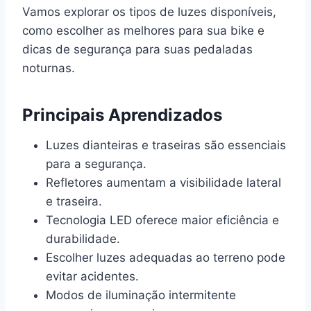
Vamos explorar os tipos de luzes disponíveis,
como escolher as melhores para sua bike e
dicas de segurança para suas pedaladas
noturnas.
Principais Aprendizados
Luzes dianteiras e traseiras são essenciais
para a segurança.
Refletores aumentam a visibilidade lateral
e traseira.
Tecnologia LED oferece maior eficiência e
durabilidade.
Escolher luzes adequadas ao terreno pode
evitar acidentes.
Modos de iluminação intermitente