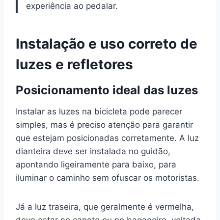
experiência ao pedalar.
Instalação e uso correto de
luzes e refletores
Posicionamento ideal das luzes
Instalar as luzes na bicicleta pode parecer
simples, mas é preciso atenção para garantir
que estejam posicionadas corretamente. A luz
dianteira deve ser instalada no guidão,
apontando ligeiramente para baixo, para
iluminar o caminho sem ofuscar os motoristas.
Já a luz traseira, que geralmente é vermelha,
deve estar no canote ou no bagageiro, voltada