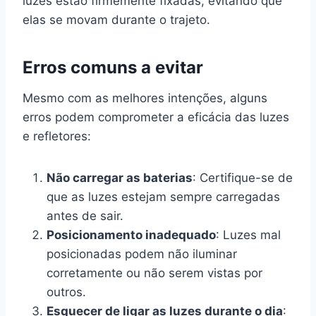
luzes estão firmemente fixadas, evitando que
elas se movam durante o trajeto.
Erros comuns a evitar
Mesmo com as melhores intenções, alguns
erros podem comprometer a eficácia das luzes
e refletores:
Não carregar as baterias
: Certifique-se de
que as luzes estejam sempre carregadas
antes de sair.
Posicionamento inadequado
: Luzes mal
posicionadas podem não iluminar
corretamente ou não serem vistas por
outros.
Esquecer de ligar as luzes durante o dia
: