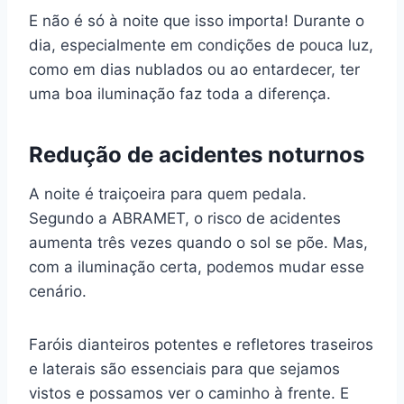
E não é só à noite que isso importa! Durante o
dia, especialmente em condições de pouca luz,
como em dias nublados ou ao entardecer, ter
uma boa iluminação faz toda a diferença.
Redução de acidentes noturnos
A noite é traiçoeira para quem pedala.
Segundo a ABRAMET, o risco de acidentes
aumenta três vezes quando o sol se põe. Mas,
com a iluminação certa, podemos mudar esse
cenário.
Faróis dianteiros potentes e refletores traseiros
e laterais são essenciais para que sejamos
vistos e possamos ver o caminho à frente. E