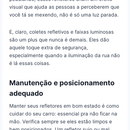
visual que ajuda as pessoas a perceberem que
você tá se mexendo, não é só uma luz parada.
E, claro, coletes refletivos e faixas luminosas
são um plus que nunca é demais. Eles dão
aquele toque extra de segurança,
especialmente quando a iluminação da rua não
é lá essas coisas.
Manutenção e posicionamento
adequado
Manter seus refletores em bom estado é como
cuidar do seu carro: essencial pra não ficar na
mão. Verifica sempre se eles estão limpos e
bem posicionados. Um refletor sujo ou mal