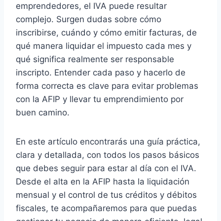
emprendedores, el IVA puede resultar
complejo. Surgen dudas sobre cómo
inscribirse, cuándo y cómo emitir facturas, de
qué manera liquidar el impuesto cada mes y
qué significa realmente ser responsable
inscripto. Entender cada paso y hacerlo de
forma correcta es clave para evitar problemas
con la AFIP y llevar tu emprendimiento por
buen camino.
En este artículo encontrarás una guía práctica,
clara y detallada, con todos los pasos básicos
que debes seguir para estar al día con el IVA.
Desde el alta en la AFIP hasta la liquidación
mensual y el control de tus créditos y débitos
fiscales, te acompañaremos para que puedas