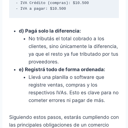
- IVA Crédito (compras): $10.500

- IVA a pagar: $10.500
d) Pagá solo la diferencia:
No tributás el total cobrado a los
clientes, sino únicamente la diferencia,
ya que el resto ya fue tributado por tus
proveedores.
e) Registrá todo de forma ordenada:
Llevá una planilla o software que
registre ventas, compras y los
respectivos IVAs. Esto es clave para no
cometer errores ni pagar de más.
Siguiendo estos pasos, estarás cumpliendo con
las principales obligaciones de un comercio