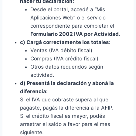
hacer tu declaración:
Desde el portal, accedé a “Mis
Aplicaciones Web” o el servicio
correspondiente para completar el
Formulario 2002 IVA por Actividad
.
c) Cargá correctamente los totales:
Ventas (IVA débito fiscal)
Compras (IVA crédito fiscal)
Otros datos requeridos según
actividad.
d) Presentá la declaración y aboná la
diferencia:
Si el IVA que cobraste supera al que
pagaste, pagás la diferencia a la AFIP.
Si el crédito fiscal es mayor, podés
arrastrar el saldo a favor para el mes
siguiente.