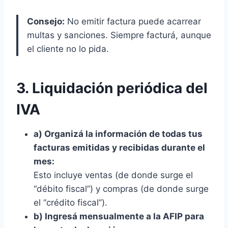
Consejo:
No emitir factura puede acarrear
multas y sanciones. Siempre facturá, aunque
el cliente no lo pida.
3. Liquidación periódica del
IVA
a) Organizá la información de todas tus
facturas emitidas y recibidas durante el
mes:
Esto incluye ventas (de donde surge el
“débito fiscal”) y compras (de donde surge
el “crédito fiscal”).
b) Ingresá mensualmente a la AFIP para