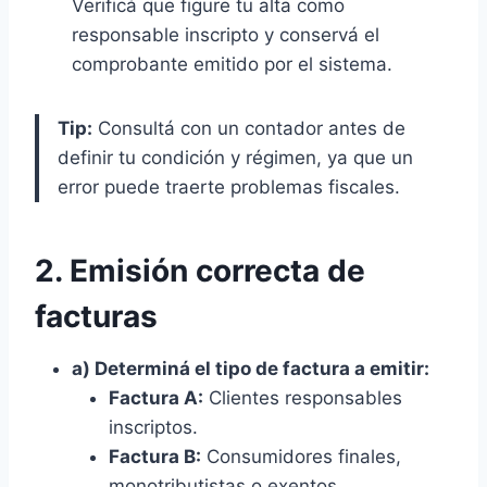
Verificá que figure tu alta como
responsable inscripto y conservá el
comprobante emitido por el sistema.
Tip:
Consultá con un contador antes de
definir tu condición y régimen, ya que un
error puede traerte problemas fiscales.
2. Emisión correcta de
facturas
a) Determiná el tipo de factura a emitir:
Factura A:
Clientes responsables
inscriptos.
Factura B:
Consumidores finales,
monotributistas o exentos.