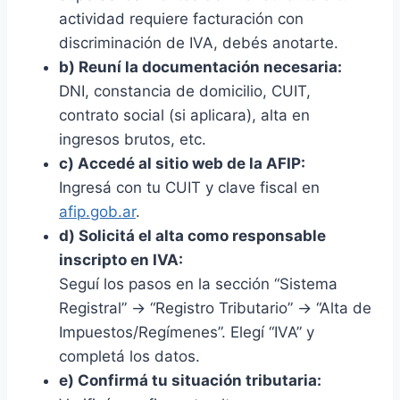
actividad requiere facturación con
discriminación de IVA, debés anotarte.
b) Reuní la documentación necesaria:
DNI, constancia de domicilio, CUIT,
contrato social (si aplicara), alta en
ingresos brutos, etc.
c) Accedé al sitio web de la AFIP:
Ingresá con tu CUIT y clave fiscal en
afip.gob.ar
.
d) Solicitá el alta como responsable
inscripto en IVA:
Seguí los pasos en la sección “Sistema
Registral” → “Registro Tributario” → “Alta de
Impuestos/Regímenes”. Elegí “IVA” y
completá los datos.
e) Confirmá tu situación tributaria: