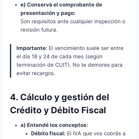
e) Conservá el comprobante de
presentación y pago:
Son requisitos ante cualquier inspección o
revisión futura.
Importante:
El vencimiento suele ser entre
el día 18 y 24 de cada mes (según
terminación de CUIT). No te demores para
evitar recargos.
4. Cálculo y gestión del
Crédito y Débito Fiscal
a) Entendé los conceptos:
Débito fiscal:
El IVA que vos cobrás a