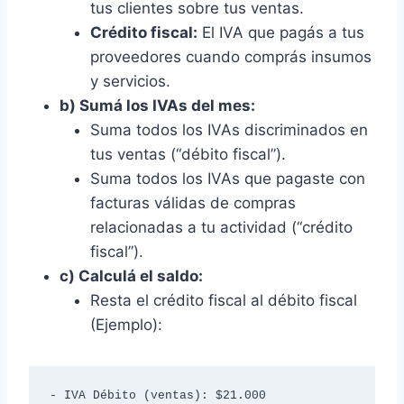
tus clientes sobre tus ventas.
Crédito fiscal:
El IVA que pagás a tus
proveedores cuando comprás insumos
y servicios.
b) Sumá los IVAs del mes:
Suma todos los IVAs discriminados en
tus ventas (“débito fiscal”).
Suma todos los IVAs que pagaste con
facturas válidas de compras
relacionadas a tu actividad (“crédito
fiscal”).
c) Calculá el saldo:
Resta el crédito fiscal al débito fiscal
(Ejemplo):
- IVA Débito (ventas): $21.000
