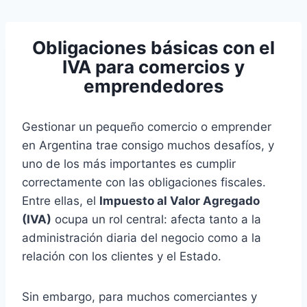
Pular
para
Obligaciones básicas con el
o
IVA para comercios y
Conteúdo
emprendedores
Gestionar un pequeño comercio o emprender
en Argentina trae consigo muchos desafíos, y
uno de los más importantes es cumplir
correctamente con las obligaciones fiscales.
Entre ellas, el
Impuesto al Valor Agregado
(IVA)
ocupa un rol central: afecta tanto a la
administración diaria del negocio como a la
relación con los clientes y el Estado.
Sin embargo, para muchos comerciantes y