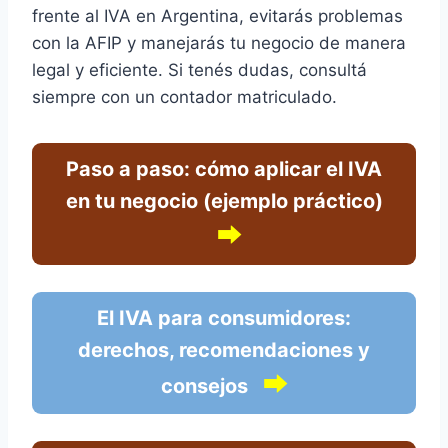
frente al IVA en Argentina, evitarás problemas
con la AFIP y manejarás tu negocio de manera
legal y eficiente. Si tenés dudas, consultá
siempre con un contador matriculado.
Paso a paso: cómo aplicar el IVA
en tu negocio (ejemplo práctico)
⮕
El IVA para consumidores:
derechos, recomendaciones y
⮕
consejos