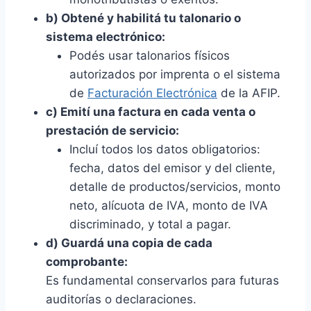
b) Obtené y habilitá tu talonario o
sistema electrónico:
Podés usar talonarios físicos
autorizados por imprenta o el sistema
de
Facturación Electrónica
de la AFIP.
c) Emití una factura en cada venta o
prestación de servicio:
Incluí todos los datos obligatorios:
fecha, datos del emisor y del cliente,
detalle de productos/servicios, monto
neto, alícuota de IVA, monto de IVA
discriminado, y total a pagar.
d) Guardá una copia de cada
comprobante:
Es fundamental conservarlos para futuras
auditorías o declaraciones.