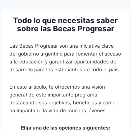
Pular
para
Todo lo que necesitas saber
o
sobre las Becas Progresar
Conteúdo
Las Becas Progresar son una iniciativa clave
del gobierno argentino para fomentar el acceso
a la educación y garantizar oportunidades de
desarrollo para los estudiantes de todo el país.
En este artículo, te ofrecemos una visión
general de este importante programa,
destacando sus objetivos, beneficios y cómo
ha impactado la vida de muchos jóvenes.
Elija una de las opciones siguientes: