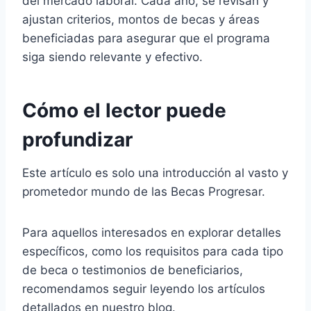
del mercado laboral. Cada año, se revisan y
ajustan criterios, montos de becas y áreas
beneficiadas para asegurar que el programa
siga siendo relevante y efectivo.
Cómo el lector puede
profundizar
Este artículo es solo una introducción al vasto y
prometedor mundo de las Becas Progresar.
Para aquellos interesados en explorar detalles
específicos, como los requisitos para cada tipo
de beca o testimonios de beneficiarios,
recomendamos seguir leyendo los artículos
detallados en nuestro blog.