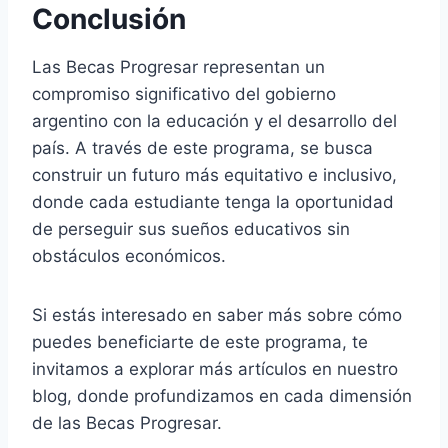
Conclusión
Las Becas Progresar representan un
compromiso significativo del gobierno
argentino con la educación y el desarrollo del
país. A través de este programa, se busca
construir un futuro más equitativo e inclusivo,
donde cada estudiante tenga la oportunidad
de perseguir sus sueños educativos sin
obstáculos económicos.
Si estás interesado en saber más sobre cómo
puedes beneficiarte de este programa, te
invitamos a explorar más artículos en nuestro
blog, donde profundizamos en cada dimensión
de las Becas Progresar.