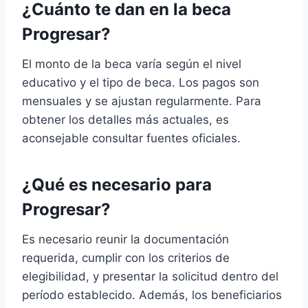
¿Cuánto te dan en la beca
Progresar?
El monto de la beca varía según el nivel
educativo y el tipo de beca. Los pagos son
mensuales y se ajustan regularmente. Para
obtener los detalles más actuales, es
aconsejable consultar fuentes oficiales.
¿Qué es necesario para
Progresar?
Es necesario reunir la documentación
requerida, cumplir con los criterios de
elegibilidad, y presentar la solicitud dentro del
período establecido. Además, los beneficiarios