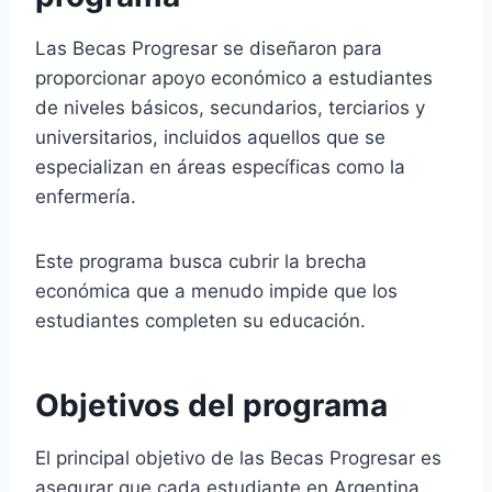
Las Becas Progresar se diseñaron para
proporcionar apoyo económico a estudiantes
de niveles básicos, secundarios, terciarios y
universitarios, incluidos aquellos que se
especializan en áreas específicas como la
enfermería.
Este programa busca cubrir la brecha
económica que a menudo impide que los
estudiantes completen su educación.
Objetivos del programa
El principal objetivo de las Becas Progresar es
asegurar que cada estudiante en Argentina