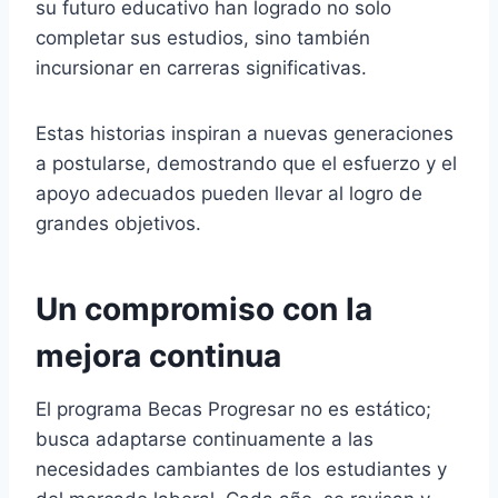
su futuro educativo han logrado no solo
completar sus estudios, sino también
incursionar en carreras significativas.
Estas historias inspiran a nuevas generaciones
a postularse, demostrando que el esfuerzo y el
apoyo adecuados pueden llevar al logro de
grandes objetivos.
Un compromiso con la
mejora continua
El programa Becas Progresar no es estático;
busca adaptarse continuamente a las
necesidades cambiantes de los estudiantes y