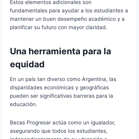
Estos elementos adicionales son
fundamentales para ayudar a los estudiantes a
mantener un buen desempeño académico y a
planificar su futuro con mayor claridad.
Una herramienta para la
equidad
En un país tan diverso como Argentina, las
disparidades económicas y geográficas
pueden ser significativas barreras para la
educación.
Becas Progresar actúa como un igualador,
asegurando que todos los estudiantes,