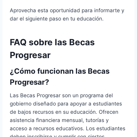
Aprovecha esta oportunidad para informarte y
dar el siguiente paso en tu educación.
FAQ sobre las Becas
Progresar
¿Cómo funcionan las Becas
Progresar?
Las Becas Progresar son un programa del
gobierno diseñado para apoyar a estudiantes
de bajos recursos en su educación. Ofrecen
asistencia financiera mensual, tutorías y
acceso a recursos educativos. Los estudiantes
deben inscribirse y cumplir con ciertos