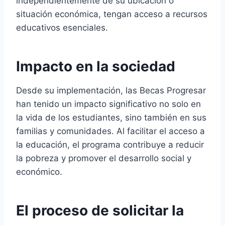
independientemente de su ubicación o
situación económica, tengan acceso a recursos
educativos esenciales.
Impacto en la sociedad
Desde su implementación, las Becas Progresar
han tenido un impacto significativo no solo en
la vida de los estudiantes, sino también en sus
familias y comunidades. Al facilitar el acceso a
la educación, el programa contribuye a reducir
la pobreza y promover el desarrollo social y
económico.
El proceso de solicitar la