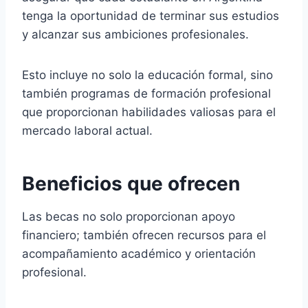
tenga la oportunidad de terminar sus estudios
y alcanzar sus ambiciones profesionales.
Esto incluye no solo la educación formal, sino
también programas de formación profesional
que proporcionan habilidades valiosas para el
mercado laboral actual.
Beneficios que ofrecen
Las becas no solo proporcionan apoyo
financiero; también ofrecen recursos para el
acompañamiento académico y orientación
profesional.