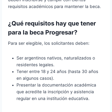
requisitos académicos para mantener la beca.
¿Qué requisitos hay que tener
para la beca Progresar?
Para ser elegible, los solicitantes deben:
Ser argentinos nativos, naturalizados o
residentes legales.
Tener entre 18 y 24 años (hasta 30 años
en algunos casos).
Presentar la documentación académica
que acredite la inscripción y asistencia
regular en una institución educativa.