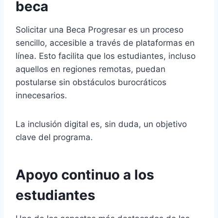
beca
Solicitar una Beca Progresar es un proceso
sencillo, accesible a través de plataformas en
línea. Esto facilita que los estudiantes, incluso
aquellos en regiones remotas, puedan
postularse sin obstáculos burocráticos
innecesarios.
La inclusión digital es, sin duda, un objetivo
clave del programa.
Apoyo continuo a los
estudiantes