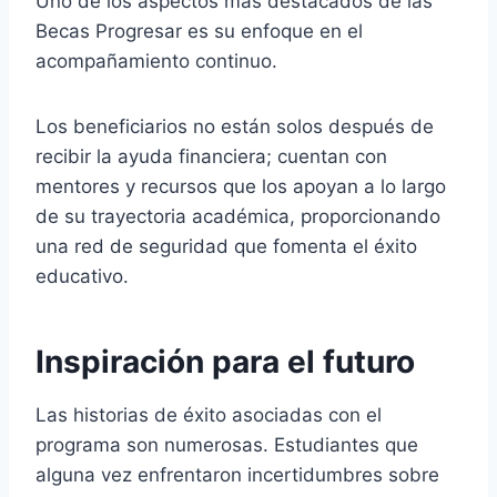
Uno de los aspectos más destacados de las
Becas Progresar es su enfoque en el
acompañamiento continuo.
Los beneficiarios no están solos después de
recibir la ayuda financiera; cuentan con
mentores y recursos que los apoyan a lo largo
de su trayectoria académica, proporcionando
una red de seguridad que fomenta el éxito
educativo.
Inspiración para el futuro
Las historias de éxito asociadas con el
programa son numerosas. Estudiantes que
alguna vez enfrentaron incertidumbres sobre