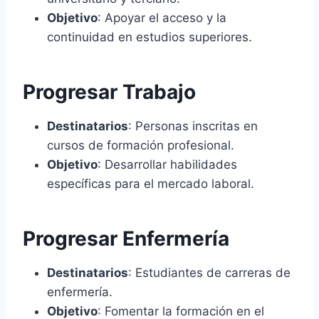
Objetivo
: Apoyar el acceso y la
continuidad en estudios superiores.
Progresar Trabajo
Destinatarios
: Personas inscritas en
cursos de formación profesional.
Objetivo
: Desarrollar habilidades
específicas para el mercado laboral.
Progresar Enfermería
Destinatarios
: Estudiantes de carreras de
enfermería.
Objetivo
: Fomentar la formación en el