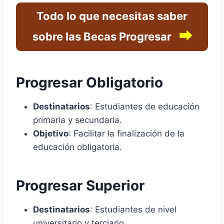
Todo lo que necesitas saber
⮕
sobre las Becas Progresar
Progresar Obligatorio
Destinatarios
: Estudiantes de educación
primaria y secundaria.
Objetivo
: Facilitar la finalización de la
educación obligatoria.
Progresar Superior
Destinatarios
: Estudiantes de nivel
universitario y terciario.